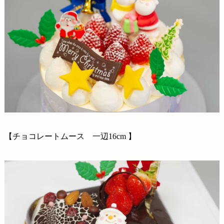
オンラインストア
【チョコレートムース 一辺16cm 】
採用情報