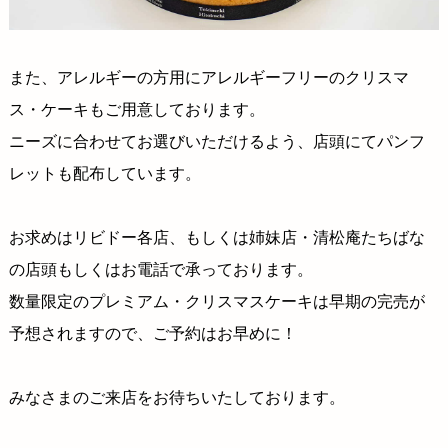
また、アレルギーの方用にアレルギーフリーのクリスマ
ス・ケーキもご用意しております。
ニーズに合わせてお選びいただけるよう、店頭にてパンフ
レットも配布しています。
お求めはリビドー各店、もしくは姉妹店・清松庵たちばな
の店頭もしくはお電話で承っております。
数量限定のプレミアム・クリスマスケーキは早期の完売が
予想されますので、ご予約はお早めに！
みなさまのご来店をお待ちいたしております。