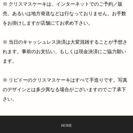
※ クリスマスケーキは、インターネットでのご予約／販
売、あるいは地方発送などは行なっておりません。お手数
をお掛けしますが店舗にてお求め下さい。
※ 当日のキャッシュレス決済は大変混雑することが予想さ
れます。事前のお支払い、もしくは現金決済にご協力願い
ます。
※ リビドーのクリスマスケーキはすべて手造りです。写真
のデザインとは多少異なる場合がございますのでご了承下
さい。
HOME