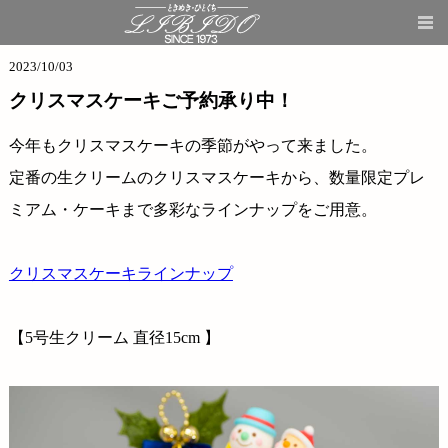
商品情報
2023/10/03
クリスマスケーキご予約承り中！
今年もクリスマスケーキの季節がやって来ました。
定番の生クリームのクリスマスケーキから、数量限定プレ
ミアム・ケーキまで多彩なラインナップをご用意。
クリスマスケーキラインナップ
ショップ&カフェ
【5号生クリーム 直径15cm 】