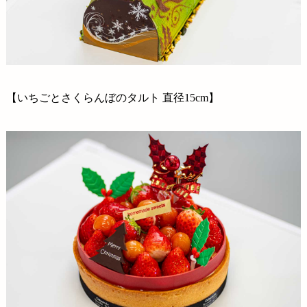
【いちごとさくらんぼのタルト 直径15cm】